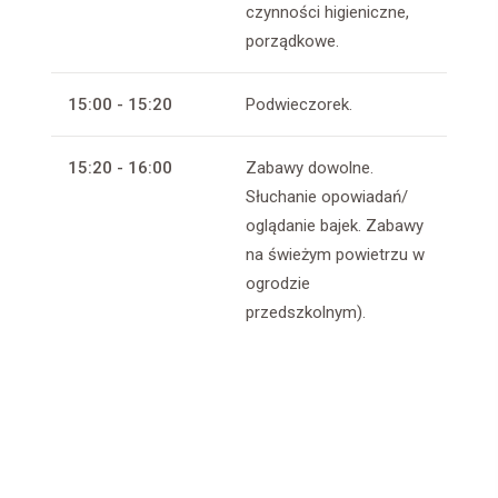
czynności higieniczne,
porządkowe.
15:00 - 15:20
Podwieczorek.
15:20 - 16:00
Zabawy dowolne.
Słuchanie opowiadań/
oglądanie bajek. Zabawy
na świeżym powietrzu w
ogrodzie
przedszkolnym).