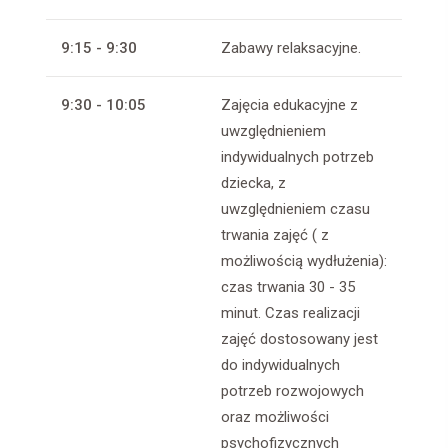
9:15 - 9:30
Zabawy relaksacyjne.
9:30 - 10:05
Zajęcia edukacyjne z
uwzględnieniem
indywidualnych potrzeb
dziecka, z
uwzględnieniem czasu
trwania zajęć ( z
możliwością wydłużenia):
czas trwania 30 - 35
minut. Czas realizacji
zajęć dostosowany jest
do indywidualnych
potrzeb rozwojowych
oraz możliwości
psychofizycznych