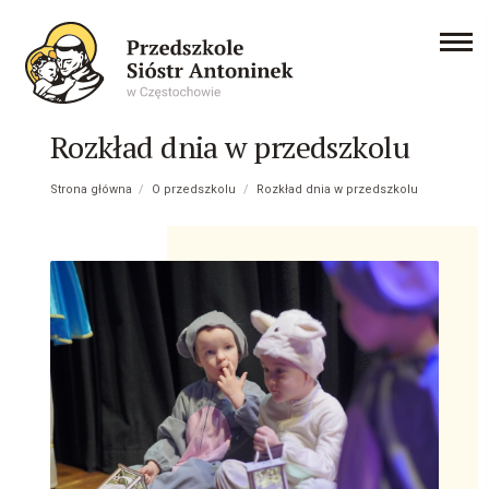
Rozkład dnia w przedszkolu
Strona główna
/
O przedszkolu
/
Rozkład dnia w przedszkolu