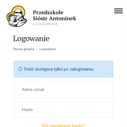
Logowanie
Strona główna
/
Logowanie
Treść dostępna tylko po zalogowaniu.
Nie pamiętasz hasła?