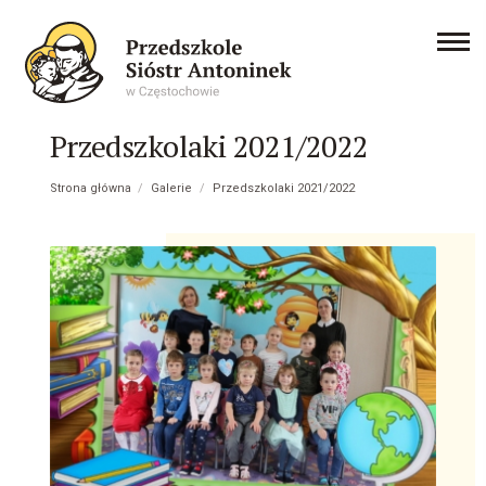
Przedszkolaki 2021/2022
Strona główna
/
Galerie
/
Przedszkolaki 2021/2022